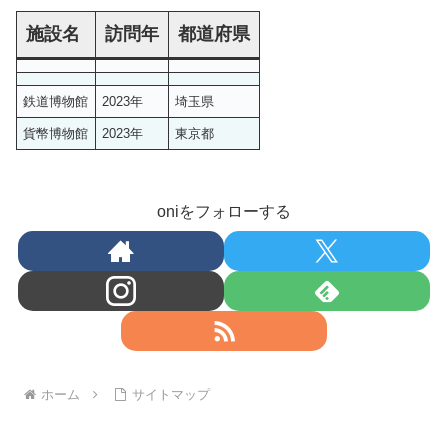
施設名
訪問年
都道府県
鉄道博物館
2023年
埼玉県
貨幣博物館
2023年
東京都
oniをフォローする
ホーム
サイトマップ