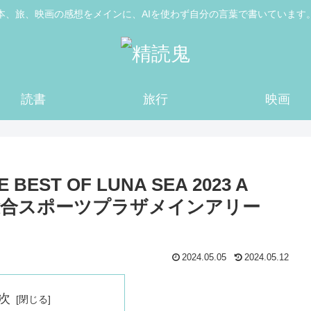
本、旅、映画の感想をメインに、AIを使わず自分の言葉で書いています
読書
旅行
映画
 BEST OF LUNA SEA 2023 A
野の森総合スポーツプラザメインアリー
2024.05.05
2024.05.12
次