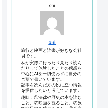
oni
oni
旅行と映画と読書が好きな会社
員です。
私が実際に行ったり見たり読ん
だりして体験したことの感想を
中心にAIを一切使わずに自分の
言葉で書いています。
記事を読んだ方の役に立つ情報
を提供したいと考えています。
趣味：①法律や歴史の本を読む
こと、②映画を観ること、③旅