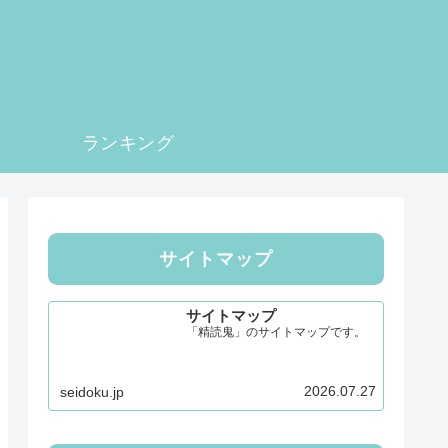
。
ランキング
サイトマップ
サイトマップ
「精読鬼」のサイトマップです。
2026.07.27
seidoku.jp