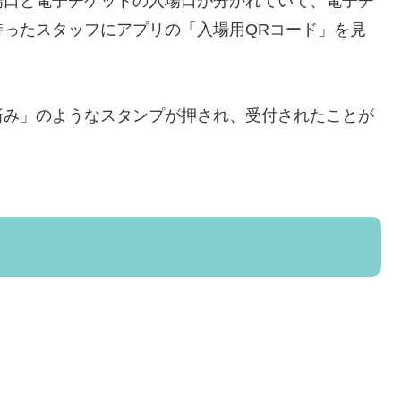
場口と電子チケットの入場口が分かれていて、電子チ
ったスタッフにアプリの「入場用QRコード」を見
済み」のようなスタンプが押され、受付されたことが