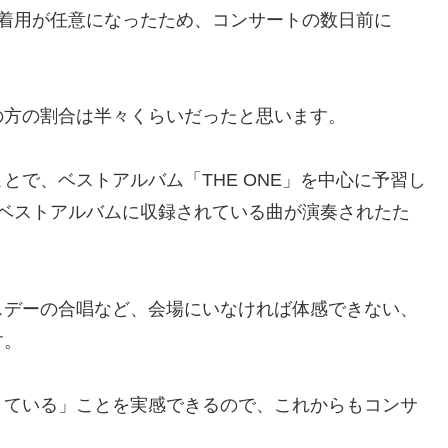
ク着用が任意になったため、コンサートの数日前に
の方の割合は半々くらいだったと思います。
とで、ベストアルバム「THE ONE」を中心に予習し
はベストアルバムに収録されている曲が演奏されたた
スデーの合唱など、会場にいなければ体感できない、
す。
きている」ことを実感できるので、これからもコンサ