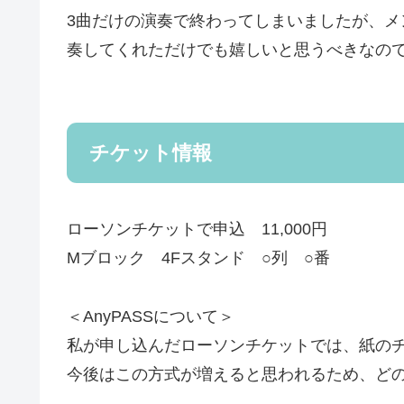
3曲だけの演奏で終わってしまいましたが、メ
奏してくれただけでも嬉しいと思うべきなの
チケット情報
ローソンチケットで申込 11,000円
Mブロック 4Fスタンド ○列 ○番
＜AnyPASSについて＞
私が申し込んだローソンチケットでは、紙の
今後はこの方式が増えると思われるため、ど