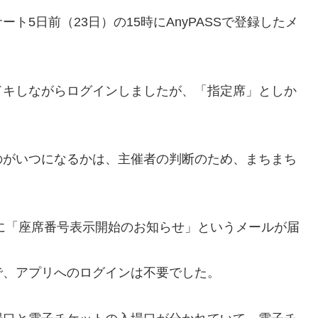
5日前（23日）の15時にAnyPASSで登録したメ
ドキしながらログインしましたが、「指定席」としか
のがいつになるかは、主催者の判断のため、まちまち
ぎに「座席番号表示開始のお知らせ」というメールが届
で、アプリへのログインは不要でした。