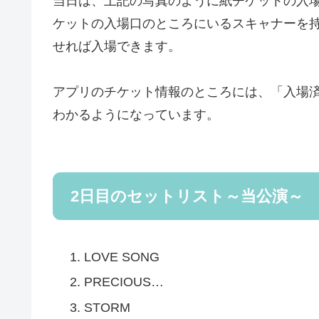
当日は、上記の写真のように紙チケットの入
ケットの入場口のところにいるスキャナーを持
せれば入場できます。
アプリのチケット情報のところには、「入場
わかるようになっています。
2日目のセットリスト～当公演～
LOVE SONG
PRECIOUS…
STORM