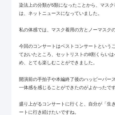
染法上の分類が5類になったことから、マス
は、ネットニュースになっていました。
私の体感では、マスク着用の方とノーマスク
今回のコンサートはベストコンサートというこ
ておいたところ、セットリストの8割くらい
め、とても楽しむことができました。
開演前の手拍子や本編終了後のハッピーバー
一体感を感じることができたのがよかったで
盛り上がるコンサートに行くと、自分が「生
ートに行き続けたいですね。