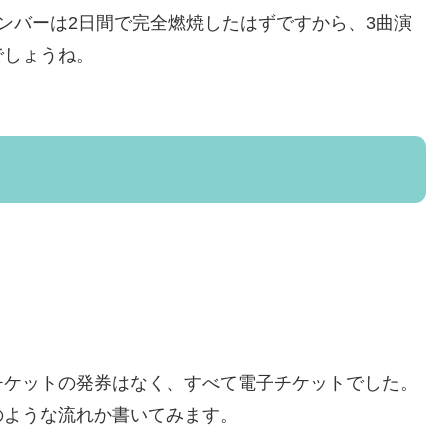
ンバーは2日間で完全燃焼したはずですから、3曲演
でしょうね。
チケットの発券はなく、すべて電子チケットでした。
のような流れか書いてみます。