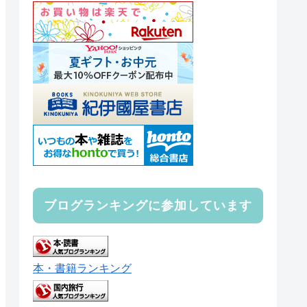
ブログランキングに参加しています
本・書籍ランキング