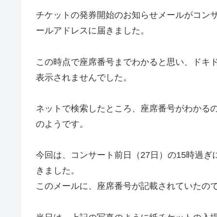
チケットの発券開始のお知らせメールがコンサート
ールアドレスに届きました。
この時点で座席番号までわかると思い、ドキ
表示されませんでした。
ネットで検索したところ、座席番号がわかる
のようです。
今回は、コンサート前日（27日）の15時過
きました。
このメールに、座席番号が記載されていたの