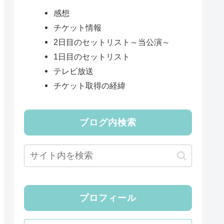
感想
チケット情報
2日目のセットリスト～当公演～
1日目のセットリスト
テレビ放送
チケット取得の経緯
ブログ内検索
プロフィール