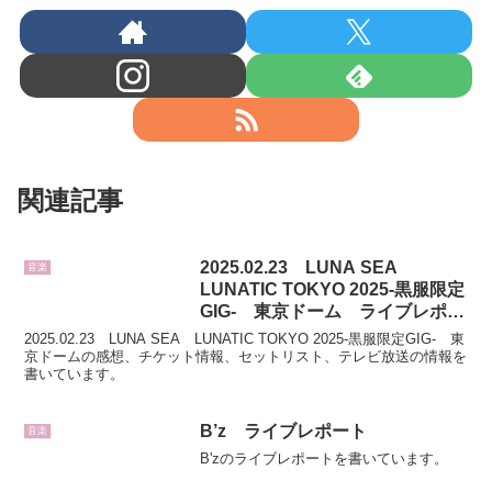
関連記事
2025.02.23 LUNA SEA
音楽
LUNATIC TOKYO 2025-黒服限定
GIG- 東京ドーム ライブレポー
ト
2025.02.23 LUNA SEA LUNATIC TOKYO 2025-黒服限定GIG- 東
京ドームの感想、チケット情報、セットリスト、テレビ放送の情報を
書いています。
B’z ライブレポート
音楽
B'zのライブレポートを書いています。