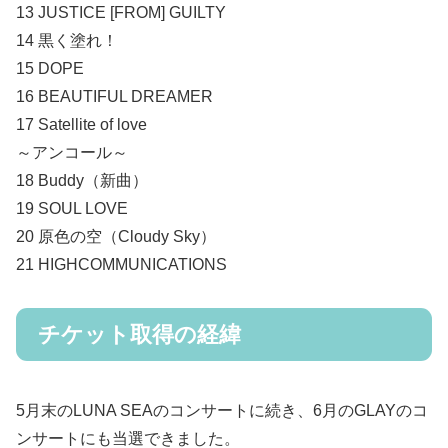
13 JUSTICE [FROM] GUILTY
14 黒く塗れ！
15 DOPE
16 BEAUTIFUL DREAMER
17 Satellite of love
～アンコール～
18 Buddy（新曲）
19 SOUL LOVE
20 原色の空（Cloudy Sky）
21 HIGHCOMMUNICATIONS
チケット取得の経緯
5月末のLUNA SEAのコンサートに続き、6月のGLAYのコ
ンサートにも当選できました。