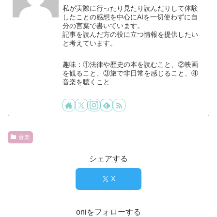
私が実際に行ったり見たり読んだりして体験
したことの感想を中心にAIを一切使わずに自
分の言葉で書いています。
記事を読んだ方の役に立つ情報を提供したい
と考えています。
趣味：①法律や歴史の本を読むこと、②映画
を観ること、③旅で非日常を感じること、④
音楽を聴くこと
音楽
シェアする
X
oniをフォローする