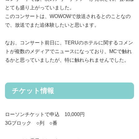
とても盛り上がっていました。
このコンサートは、WOWOWで放送されるとのことなの
で、放送でまた追体験したいと思います。
なお、コンサート前日に、TERUのホテルに関するコメン
トが複数のメディアでニュースになっており、MCで触れ
るかと思っていましたが、特に触れられませんでした。
チケット情報
ローソンチケットで申込 10,000円
3Gブロック ○列 ○番