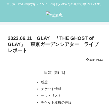
本、旅、映画の感想をメインに、AIを使わず自分の言葉で書いています。
2023.06.11 GLAY 「THE GHOST of
GLAY」 東京ガーデンシアター ライブ
レポート
2024.05.12
目次
感想
チケット情報
セットリスト
チケット取得の経緯