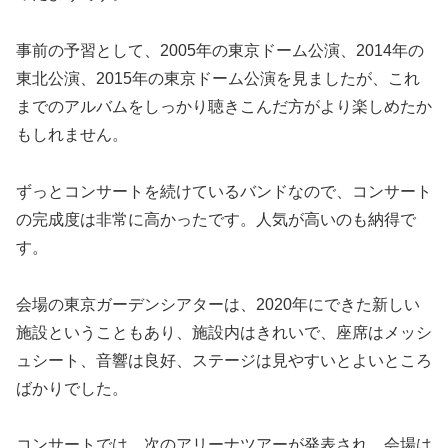
事前の予習として、2005年の東京ドーム公演、2014年の
東北公演、2015年の東京ドーム公演を見ましたが、これ
までのアルバムをしっかり聴きこんだ方がより楽しめたか
もしれません。
ずっとコンサートを続けているバンドなので、コンサート
の完成度は非常に高かったです。人気が高いのも納得で
す。
会場の東京ガーデンシアターは、2020年にできた新しい
施設ということもあり、施設内はきれいで、座席はメッシ
ュシート、音響は良好、ステージは見やすいとよいところ
ばかりでした。
コンサートでは、次のアリーナツアーが発表され、会場は