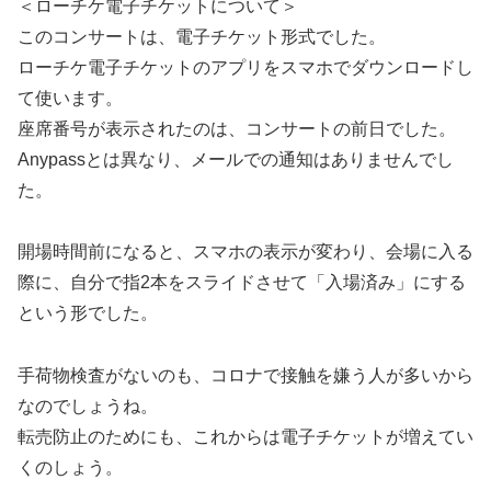
＜ローチケ電子チケットについて＞
このコンサートは、電子チケット形式でした。
ローチケ電子チケットのアプリをスマホでダウンロードし
て使います。
座席番号が表示されたのは、コンサートの前日でした。
Anypassとは異なり、メールでの通知はありませんでし
た。
開場時間前になると、スマホの表示が変わり、会場に入る
際に、自分で指2本をスライドさせて「入場済み」にする
という形でした。
手荷物検査がないのも、コロナで接触を嫌う人が多いから
なのでしょうね。
転売防止のためにも、これからは電子チケットが増えてい
くのしょう。