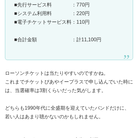
■先行サービス料 ：770円
■システム利用料 ：220円
■電子チケットサービス料：110円
■合計金額 ：計11,100円
ローソンチケットは当たりやすいのですかね。
これまでチケットぴあやイープラスで申し込んでいた時に
は、当選確率は3割くらいだった気がします。
どちらも1990年代に全盛期を迎えていたバンドだけに、
若い人はあまり聴かないのかもしれません。