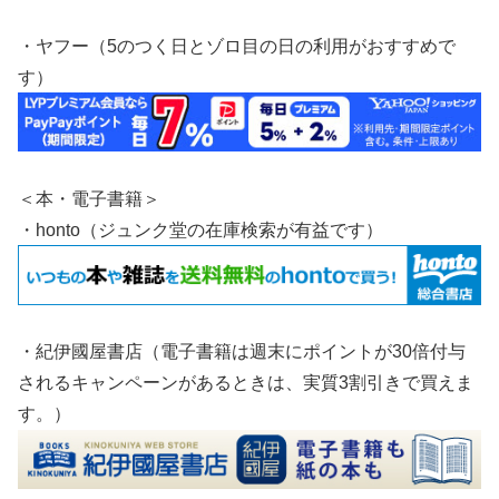
・ヤフー（5のつく日とゾロ目の日の利用がおすすめで
す）
＜本・電子書籍＞
・honto（ジュンク堂の在庫検索が有益です）
・紀伊國屋書店（電子書籍は週末にポイントが30倍付与
されるキャンペーンがあるときは、実質3割引きで買えま
す。）