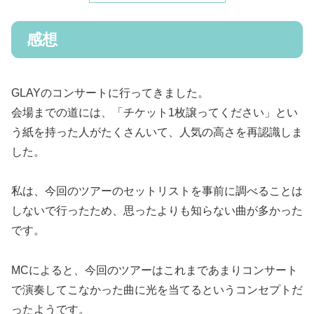
感想
GLAYのコンサートに行ってきました。
会場までの道には、「チケット1枚譲ってください」とい
う紙を持った人がたくさんいて、人気の高さを再認識しま
した。
私は、今回のツアーのセットリストを事前に調べることは
しないで行ったため、思ったよりも知らない曲が多かった
です。
MCによると、今回のツアーはこれまであまりコンサート
で演奏してこなかった曲に光を当てるというコンセプトだ
ったようです。