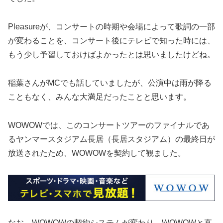
Pleasureが、コンサートの時期や会場によって歌詞の一部
が変わることを、コンサート後にテレビで知った時には、
もう少し予習しておけばよかったとは思いましたけどね。
稲葉さんがMCでも話していましたが、公演中は雨が降る
こともなく、みんな大満足だったことと思います。
WOWOWでは、このコンサートツアーのファイナルであ
るヤンマースタジアム長居（長居スタジアム）の最終日が
放送されたため、WOWOWを契約して観ました。
なお、WOWOWの契約システムが変わり、WOWOWと直