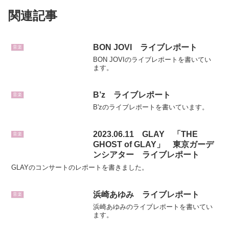
関連記事
BON JOVI ライブレポート
音楽
BON JOVIのライブレポートを書いてい
ます。
B’z ライブレポート
音楽
B'zのライブレポートを書いています。
2023.06.11 GLAY 「THE
音楽
GHOST of GLAY」 東京ガーデ
ンシアター ライブレポート
GLAYのコンサートのレポートを書きました。
浜崎あゆみ ライブレポート
音楽
浜崎あゆみのライブレポートを書いてい
ます。