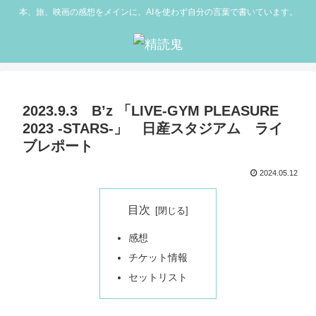
本、旅、映画の感想をメインに、AIを使わず自分の言葉で書いています。
2023.9.3 B’z 「LIVE-GYM PLEASURE
2023 -STARS-」 日産スタジアム ライ
ブレポート
2024.05.12
目次
感想
チケット情報
セットリスト