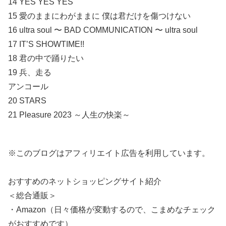
14 YES YES YES
15 愛のままにわがままに 僕は君だけを傷つけない
16 ultra soul 〜 BAD COMMUNICATION 〜 ultra soul
17 IT’S SHOWTIME!!
18 君の中で踊りたい
19 兵、走る
アンコール
20 STARS
21 Pleasure 2023 ～人生の快楽～
※このブログはアフィリエイト広告を利用しています。
おすすめのネットショッピングサイト紹介
＜総合通販＞
・Amazon（日々価格が変動するので、こまめなチェック
がおすすめです）