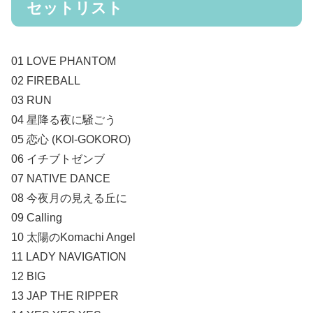
セットリスト
01 LOVE PHANTOM
02 FIREBALL
03 RUN
04 星降る夜に騒ごう
05 恋心 (KOI-GOKORO)
06 イチブトゼンブ
07 NATIVE DANCE
08 今夜月の見える丘に
09 Calling
10 太陽のKomachi Angel
11 LADY NAVIGATION
12 BIG
13 JAP THE RIPPER