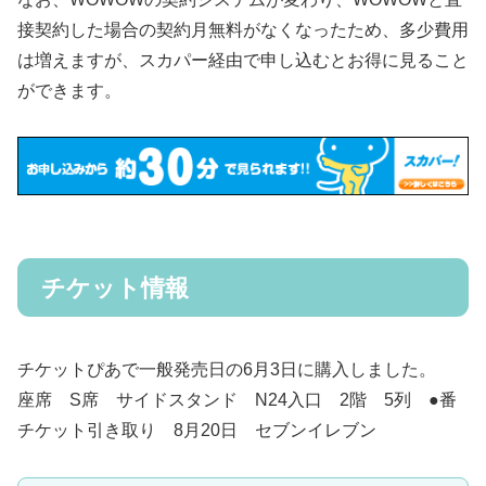
接契約した場合の契約月無料がなくなったため、多少費用
は増えますが、スカパー経由で申し込むとお得に見ること
ができます。
チケット情報
チケットぴあで一般発売日の6月3日に購入しました。
座席 S席 サイドスタンド N24入口 2階 5列 ●番
チケット引き取り 8月20日 セブンイレブン