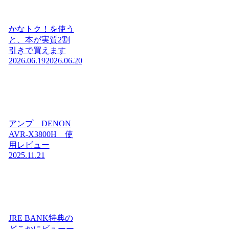
かなトク！を使う
と、本が実質2割
引きで買えます
2026.06.19
2026.06.20
アンプ DENON
AVR-X3800H 使
用レビュー
2025.11.21
JRE BANK特典の
どこかにビューー