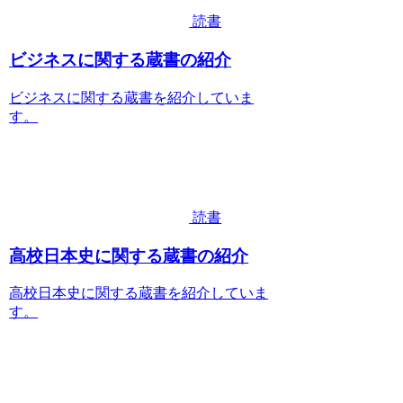
読書
ビジネスに関する蔵書の紹介
ビジネスに関する蔵書を紹介していま
す。
読書
高校日本史に関する蔵書の紹介
高校日本史に関する蔵書を紹介していま
す。