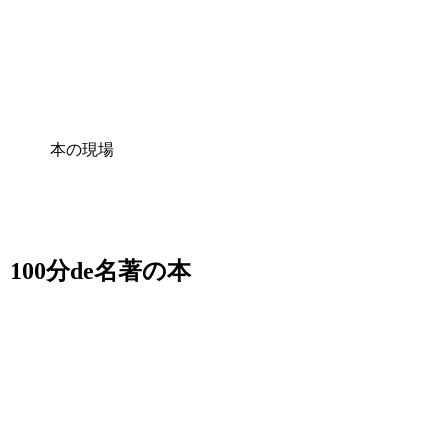
本の現場
100分de名著の本