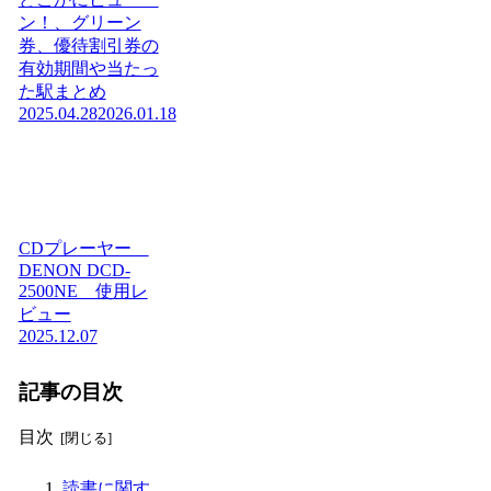
ン！、グリーン
券、優待割引券の
有効期間や当たっ
た駅まとめ
2025.04.28
2026.01.18
CDプレーヤー
DENON DCD-
2500NE 使用レ
ビュー
2025.12.07
記事の目次
目次
読書に関す