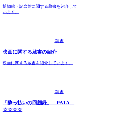
博物館・記念館に関する蔵書を紹介して
います。
読書
映画に関する蔵書の紹介
映画に関する蔵書を紹介しています。
読書
「酔っ払いの回顧録」 PATA
☆☆☆☆