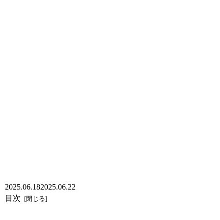
2025.06.18
2025.06.22
目次