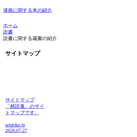
漫画に関する本の紹介
ホーム
読書
読書に関する蔵書の紹介
サイトマップ
サイトマップ
「精読鬼」のサイ
トマップです。
seidoku.jp
2026.07.27