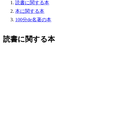
読書に関する本
本に関する本
100分de名著の本
読書に関する本