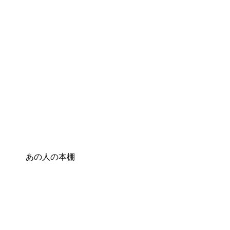
あの人の本棚