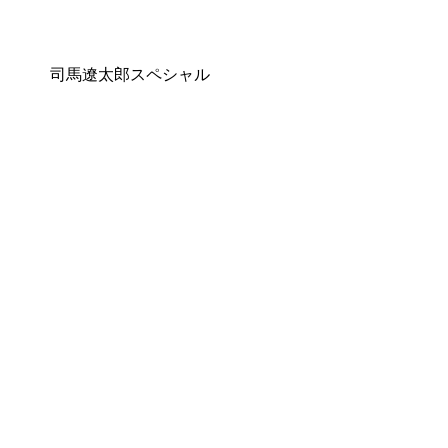
司馬遼太郎スペシャル