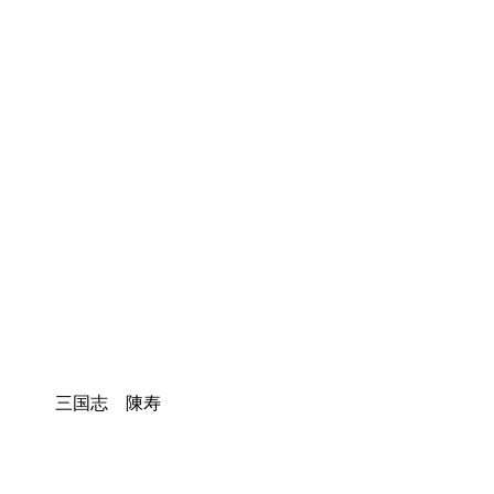
三国志 陳寿