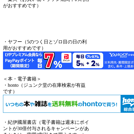
がおすすめです）
・ヤフー（5のつく日とゾロ目の日の利
用がおすすめです）
＜本・電子書籍＞
・honto（ジュンク堂の在庫検索が有益
です）
・紀伊國屋書店（電子書籍は週末にポイ
ントが30倍付与されるキャンペーンがあ