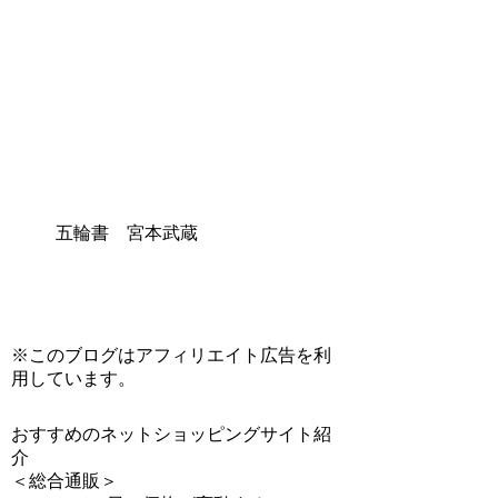
五輪書 宮本武蔵
※このブログはアフィリエイト広告を利
用しています。
おすすめのネットショッピングサイト紹
介
＜総合通販＞