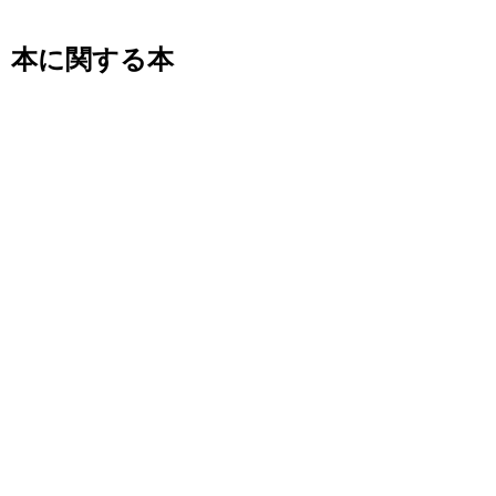
本に関する本