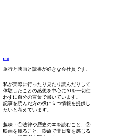
oni
旅行と映画と読書が好きな会社員です。
私が実際に行ったり見たり読んだりして
体験したことの感想を中心にAIを一切使
わずに自分の言葉で書いています。
記事を読んだ方の役に立つ情報を提供し
たいと考えています。
趣味：①法律や歴史の本を読むこと、②
映画を観ること、③旅で非日常を感じる