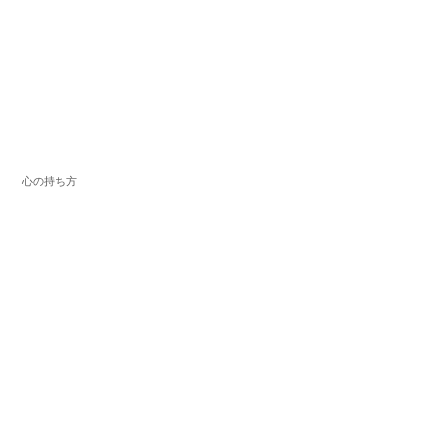
心の持ち方