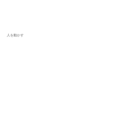
人を動かす