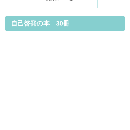
自己啓発の本 30冊