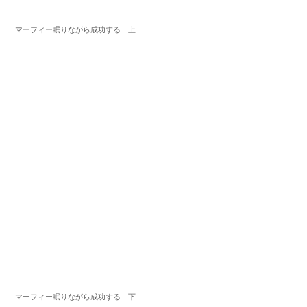
マーフィー眠りながら成功する 上
マーフィー眠りながら成功する 下