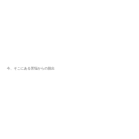
今、そこにある苦悩からの脱出