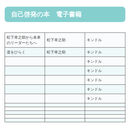
自己啓発の本 電子書籍
松下幸之助から未来
松下幸之助
キンドル
のリーダーたちへ
道をひらく
松下幸之助
キンドル
キンドル
キンドル
キンドル
キンドル
キンドル