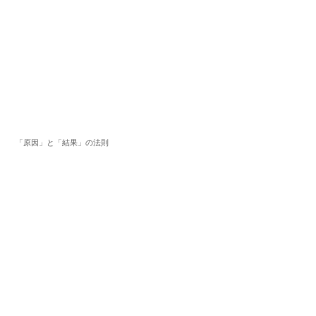
「原因」と「結果」の法則