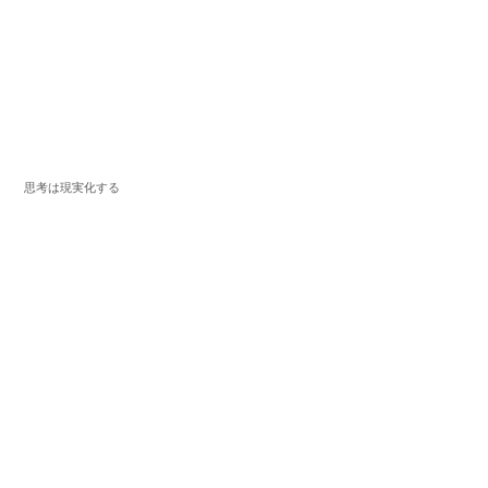
思考は現実化する