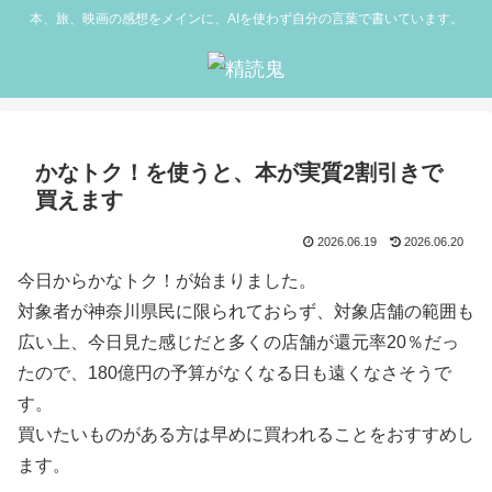
本、旅、映画の感想をメインに、AIを使わず自分の言葉で書いています。
かなトク！を使うと、本が実質2割引きで
買えます
2026.06.19
2026.06.20
今日からかなトク！が始まりました。
対象者が神奈川県民に限られておらず、対象店舗の範囲も
広い上、今日見た感じだと多くの店舗が還元率20％だっ
たので、180億円の予算がなくなる日も遠くなさそうで
す。
買いたいものがある方は早めに買われることをおすすめし
ます。