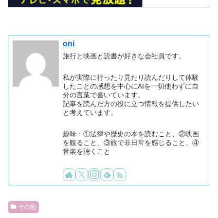
oni
旅行と映画と読書が好きな会社員です。
私が実際に行ったり見たり読んだりして体験
したことの感想を中心にAIを一切使わずに自
分の言葉で書いています。
記事を読んだ方の役に立つ情報を提供したい
と考えています。
趣味：①法律や歴史の本を読むこと、②映画
を観ること、③旅で非日常を感じること、④
音楽を聴くこと
その他