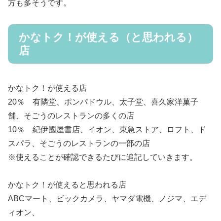
方も多そうです。
かなトク！が使える（と思われる）
店
かなトク！が使える店
20％ 有隣堂、ポンパドウル、太子堂、喜久家洋菓子
舗、そごうのレストランの多くの店
10％ 紀伊國屋書店、イオン、東急ストア、ロフト、ド
スパラ、そごうのレストランの一部の店
※使えることが確認できるたびに追記していきます。
かなトク！が使えると思われる店
ABCマート、ビックカメラ、ヤマダ電機、ノジマ、エデ
ィオン、