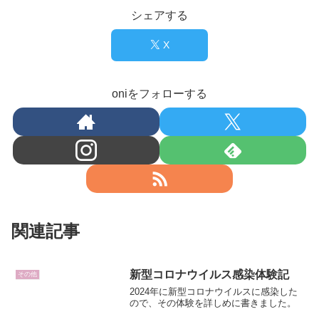
シェアする
X
oniをフォローする
関連記事
新型コロナウイルス感染体験記
その他
2024年に新型コロナウイルスに感染した
ので、その体験を詳しめに書きました。