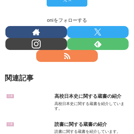
oniをフォローする
関連記事
高校日本史に関する蔵書の紹介
読書
高校日本史に関する蔵書を紹介していま
す。
読書に関する蔵書の紹介
読書
読書に関する蔵書を紹介しています。