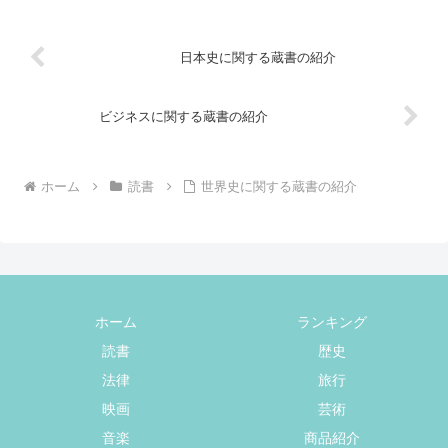
日本史に関する蔵書の紹介
ビジネスに関する蔵書の紹介
ホーム
読書
世界史に関する蔵書の紹介
ホーム
ランキング
読書
歴史
法律
旅行
映画
芸術
音楽
商品紹介