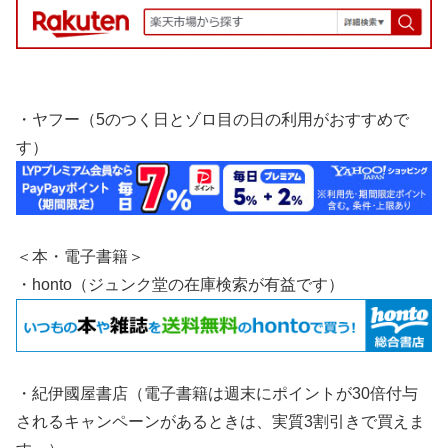
・ヤフー（5のつく日とゾロ目の日の利用がおすすめで
す）
＜本・電子書籍＞
・honto（ジュンク堂の在庫検索が有益です）
・紀伊國屋書店（電子書籍は週末にポイントが30倍付与
されるキャンペーンがあるときは、実質3割引きで買えま