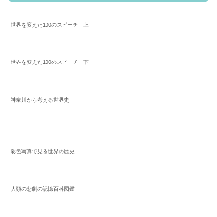
世界を変えた100のスピーチ 上
世界を変えた100のスピーチ 下
神奈川から考える世界史
彩色写真で見る世界の歴史
人類の悲劇の記憶百科図鑑