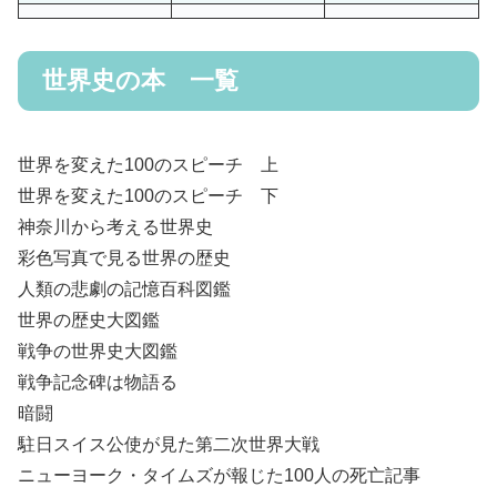
世界史の本 一覧
世界を変えた100のスピーチ 上
世界を変えた100のスピーチ 下
神奈川から考える世界史
彩色写真で見る世界の歴史
人類の悲劇の記憶百科図鑑
世界の歴史大図鑑
戦争の世界史大図鑑
戦争記念碑は物語る
暗闘
駐日スイス公使が見た第二次世界大戦
ニューヨーク・タイムズが報じた100人の死亡記事